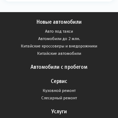
Новые автомобили
Авто под такси
Автомобили до 2 млн.
Китайские кроссоверы и внедорожники
Китайские автомобили
Автомобили с пробегом
Сервис
Кузовной ремонт
Слесарный ремонт
Услуги