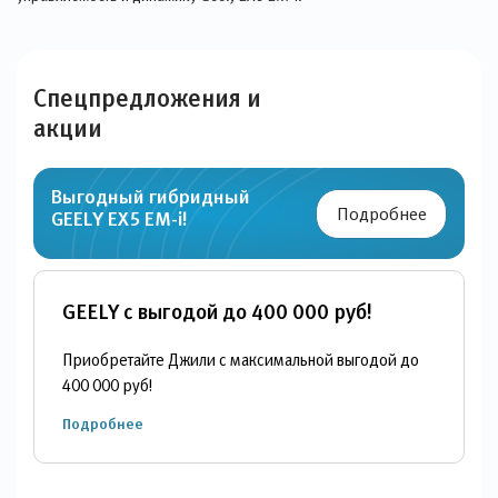
Спецпредложения и
акции
Выгодный гибридный
Подробнее
GEELY EX5 EM-i!
GEELY с выгодой до 400 000 руб!
Приобретайте Джили с максимальной выгодой до
400 000 руб!
Подробнее