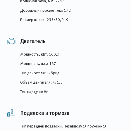
Колесная база, мм: 2755
Дорожный просвет, мм: 172
Размер колес: 235/50/R19
Двигатель
Мощность, кВт: 160,3
Мощность, л.с.: 167
Тип двигателя: Гибрид
Объем двигателя, л: 1.5
Тип наддува: Нет
Подвеска и тормоза
Тип передней подвески: Независимая пружинная