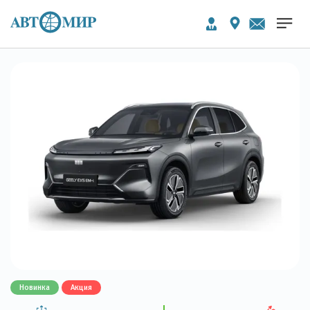
Новинка
Акция