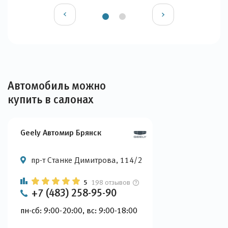
Автомобиль можно
купить в салонах
Geely Автомир Брянск
пр-т Станке Димитрова, 114/2
5
198 отзывов
+7 (483) 258-95-90
пн-сб: 9:00-20:00, вс: 9:00-18:00