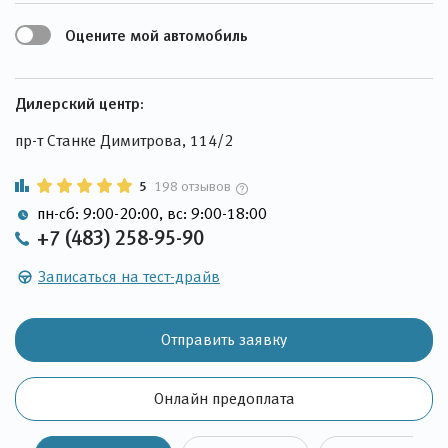
Оцените мой автомобиль
Дилерский центр:
пр-т Станке Димитрова, 114/2
5
198 отзывов
пн-сб: 9:00-20:00, вс: 9:00-18:00
+7 (483) 258-95-90
Записаться на тест-драйв
Отправить заявку
Онлайн предоплата