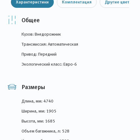
Характеристики
Комплектация
Другие цвета
Общее
Кузов: Внедорожник
Трансмиссия: Автоматическая
Привод: Передний
Экологический класс: Евро-6
Размеры
Длина, мм: 4740
Ширина, мм: 1905
Высота, мм: 1685
Объем багажника, л: 528