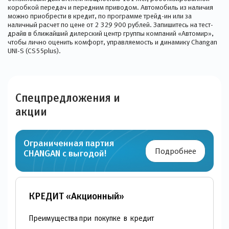
коробкой передач и передним приводом. Автомобиль из наличия
можно приобрести в кредит, по программе трейд-ин или за
наличный расчет по цене от 2 329 900 рублей. Запишитесь на тест-
драйв в ближайший дилерский центр группы компаний «Автомир»,
чтобы лично оценить комфорт, управляемость и динамику Changan
UNI-S (CS55plus).
Спецпредложения и
акции
Ограниченная партия
Подробнее
CHANGAN c выгодой!
КРЕДИТ «Акционный»
Преимущества при покупке в кредит