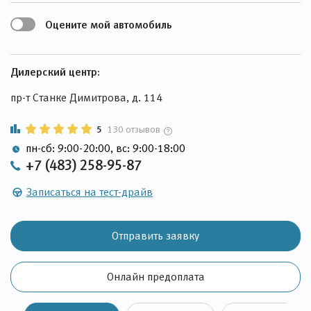
Оцените мой автомобиль
Дилерский центр:
пр-т Станке Димитрова, д. 114
5
130 отзывов
пн-сб: 9:00-20:00, вс: 9:00-18:00
+7 (483) 258-95-87
Записаться на тест-драйв
Отправить заявку
Онлайн предоплата