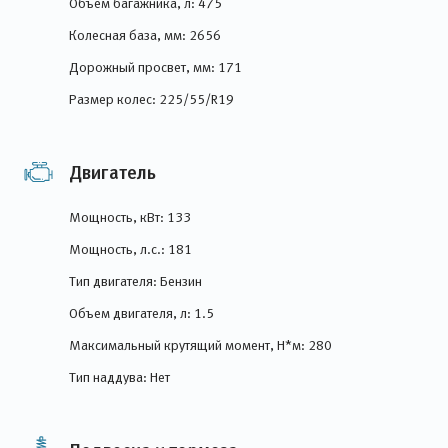
Объем багажника, л: 475
Колесная база, мм: 2656
Дорожный просвет, мм: 171
Размер колес: 225/55/R19
Двигатель
Мощность, кВт: 133
Мощность, л.с.: 181
Тип двигателя: Бензин
Объем двигателя, л: 1.5
Максимальный крутящий момент, Н*м: 280
Тип наддува: Нет