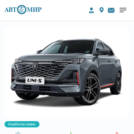
Кэшбек на сервис