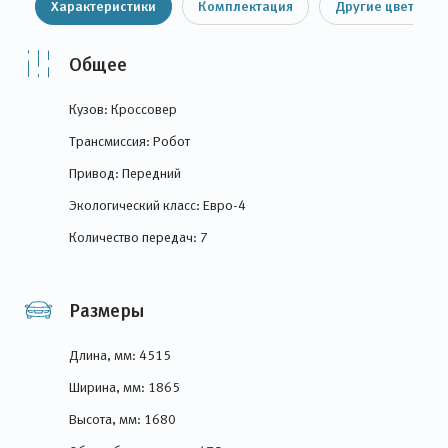
Характеристики
Комплектация
Другие цвета
Общее
Кузов: Кроссовер
Трансмиссия: Робот
Привод: Передний
Экологический класс: Евро-4
Количество передач: 7
Размеры
Длина, мм: 4515
Ширина, мм: 1865
Высота, мм: 1680