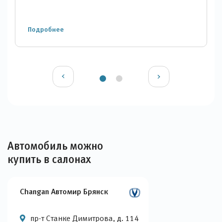
Подробнее
Автомобиль можно
купить в салонах
Changan Автомир Брянск
пр-т Станке Димитрова, д. 114